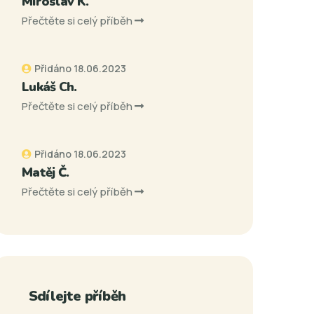
Miroslav K.
Přečtěte si celý příběh
Přidáno 18.06.2023
Lukáš Ch.
Přečtěte si celý příběh
Přidáno 18.06.2023
Matěj Č.
Přečtěte si celý příběh
Sdílejte příběh