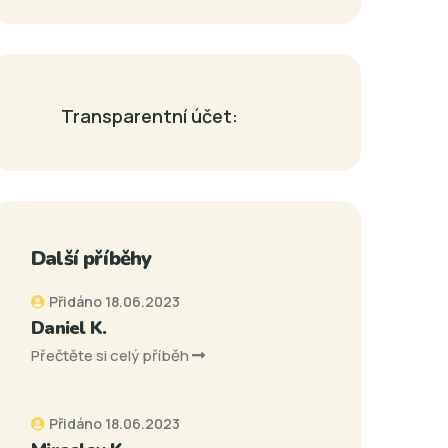
Transparentní účet:
Další příběhy
Přidáno 18.06.2023
Daniel K.
Přečtěte si celý příběh
Přidáno 18.06.2023